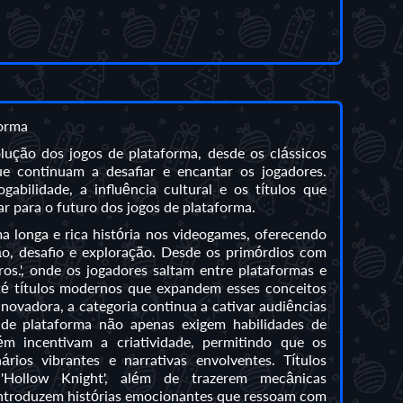
forma
lução dos jogos de plataforma, desde os clássicos
e continuam a desafiar e encantar os jogadores.
abilidade, a influência cultural e os títulos que
ar para o futuro dos jogos de plataforma.
 longa e rica história nos videogames, oferecendo
o, desafio e exploração. Desde os primórdios com
os.', onde os jogadores saltam entre plataformas e
até títulos modernos que expandem esses conceitos
inovadora, a categoria continua a cativar audiências
 de plataforma não apenas exigem habilidades de
m incentivam a criatividade, permitindo que os
rios vibrantes e narrativas envolventes. Títulos
 'Hollow Knight', além de trazerem mecânicas
 introduzem histórias emocionantes que ressoam com