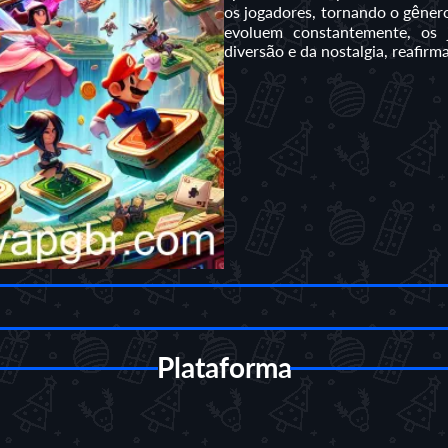
os jogadores, tornando o gêner
evoluem constantemente, os
diversão e da nostalgia, reafir
Plataforma