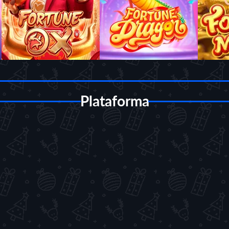
Plataforma